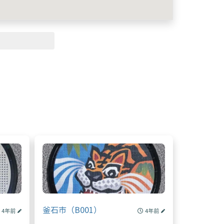
釜石市（B001）
4年前
4年前