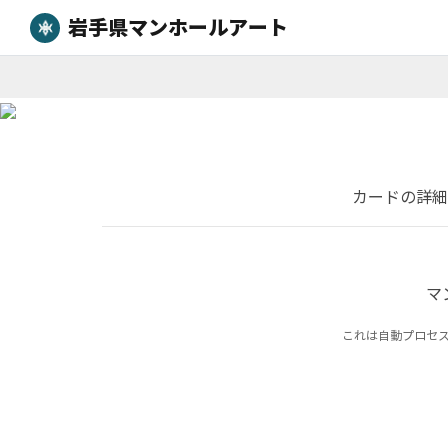
岩手県マンホールアート
カードの詳細
マ
これは自動プロセ