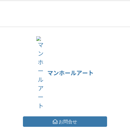
マンホールアート
マンホー
お問合せ