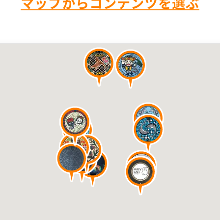
マップからコンテンツを選ぶ