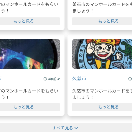
村のマンホールカードをもらい
釜石市のマンホールカードを
ょう！
ましょう！
もっと見る
もっと見る
市
久慈市
4年前
市のマンホールカードをもらい
久慈市のマンホールカードを
ょう！
ましょう！
もっと見る
もっと見る
すべて見る