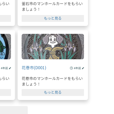
もらい
釜石市のマンホールカードをもらい
ましょう！
もっと見る
花巻市(D001)
4年前
4年前
もらい
花巻市のマンホールカードをもらい
ましょう！
もっと見る