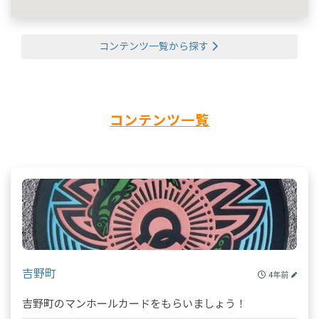
コンテンツ一覧から探す
コンテンツ一覧
吉野町
4年前
吉野町のマンホールカードをもらいましょう！