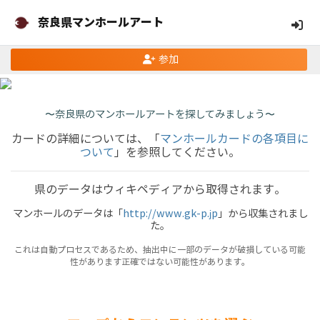
奈良県マンホールアート
参加
〜奈良県のマンホールアートを探してみましょう〜
カードの詳細については、「
マンホールカードの各項目に
ついて
」を参照してください。
県のデータはウィキペディアから取得されます。
マンホールのデータは「
http://www.gk-p.jp
」から収集されまし
た。
これは自動プロセスであるため、抽出中に一部のデータが破損している可能
性があります正確ではない可能性があります。