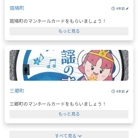
斑鳩町
4年前
斑鳩町のマンホールカードをもらいましょう！
もっと見る
三郷町
4年前
三郷町のマンホールカードをもらいましょう！
もっと見る
すべて見る