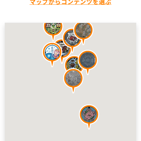
マップからコンテンツを選ぶ