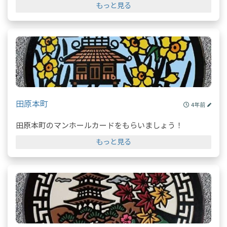
もっと見る
田原本町
4年前
田原本町のマンホールカードをもらいましょう！
もっと見る